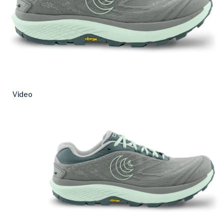
Video