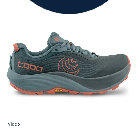
Video