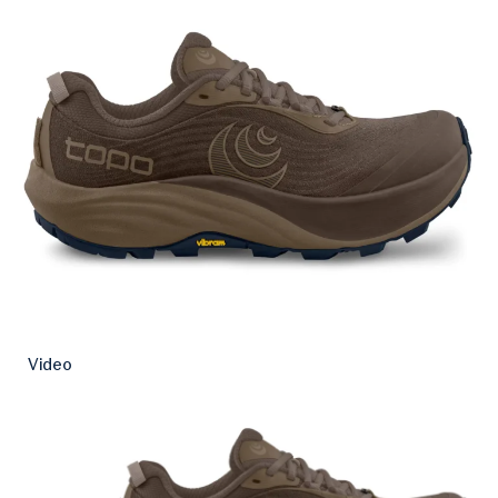
Video