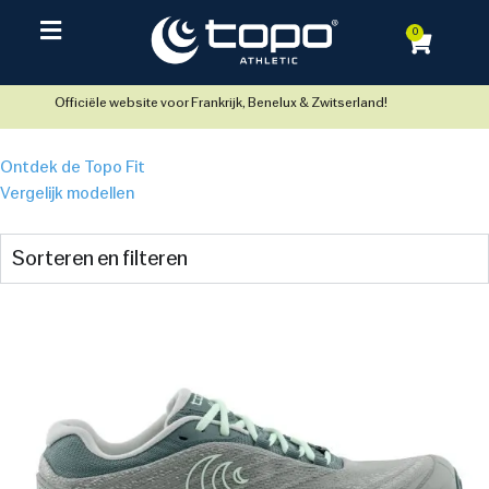
0
Officiële website voor Frankrijk, Benelux & Zwitserland!
Ontdek de Topo Fit
Vergelijk modellen
Sorteren en filteren