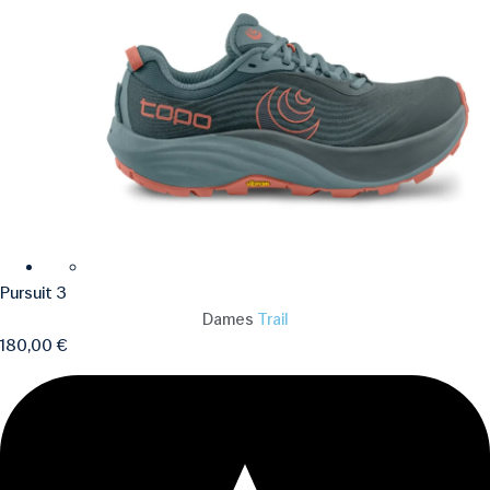
Pursuit 3
Dames
Trail
180,00
€