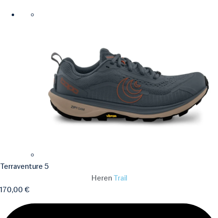
Terraventure 5
Heren
Trail
170,00
€