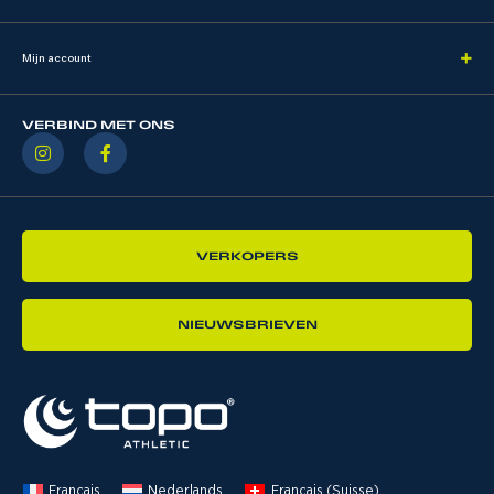
Mijn account
VERBIND MET ONS
VERKOPERS
NIEUWSBRIEVEN
Français
Nederlands
Français (Suisse)