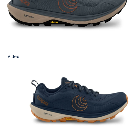
Video