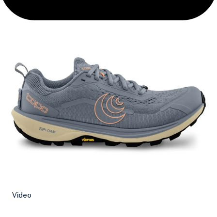
Video