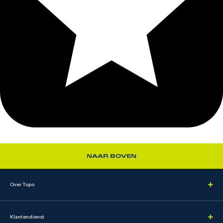
NAAR BOVEN
Over Topo
Klantendienst