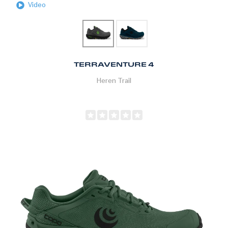
Video
TERRAVENTURE 4
Heren
Trail