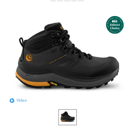
Video