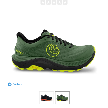
Video