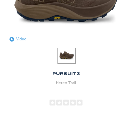
Video
PURSUIT 3
Heren
Trail