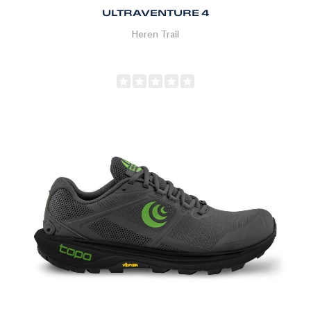
ULTRAVENTURE 4
Heren
Trail