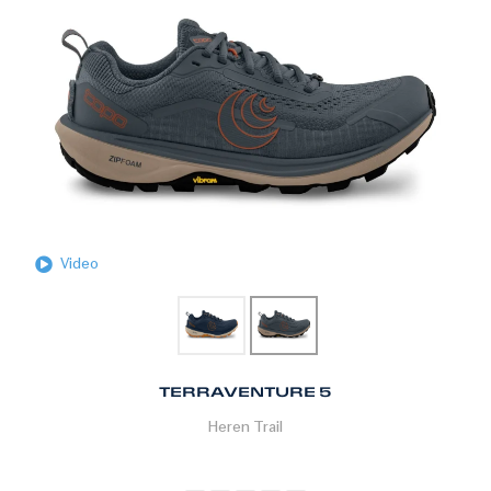
Video
TERRAVENTURE 5
Heren
Trail