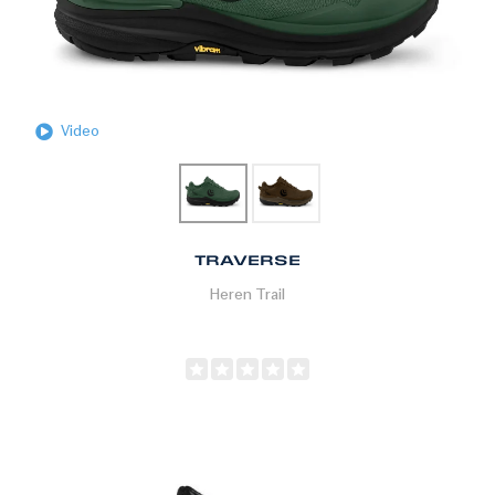
Video
TRAVERSE
Heren
Trail