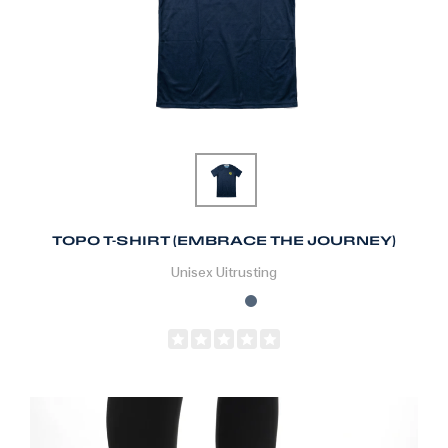
TOPO T-SHIRT (EMBRACE THE JOURNEY)
Unisex
Uitrusting