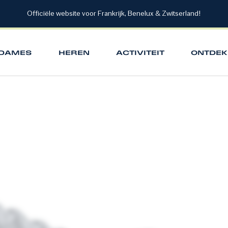
Officiële website voor Frankrijk, Benelux & Zwitserland!
DAMES
HEREN
ACTIVITEIT
ONTDEK