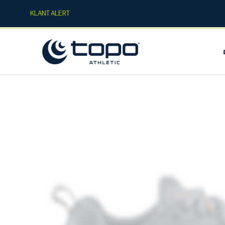
KLANT ALERT