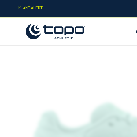
KLANT ALERT