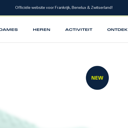
Officiële website voor Frankrijk, Benelux & Zwitserland!
DAMES
HEREN
ACTIVITEIT
ONTDEK