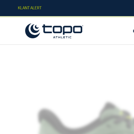
KLANT ALERT