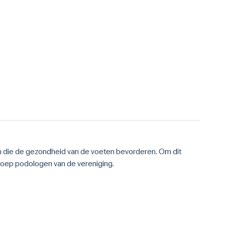
 die de gezondheid van de voeten bevorderen. Om dit
groep podologen van de vereniging.