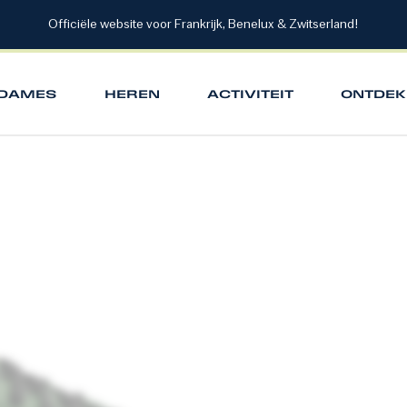
Officiële website voor Frankrijk, Benelux & Zwitserland!
DAMES
HEREN
ACTIVITEIT
ONTDEK